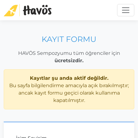
Toggl
KAYIT FORMU
HAVÖS Sempozyumu tüm öğrenciler için
ücretsizdir.
Kayıtlar şu anda aktif değildir.
Bu sayfa bilgilendirme amacıyla açık bırakılmıştır;
ancak kayıt formu geçici olarak kullanıma
kapatılmıştır.