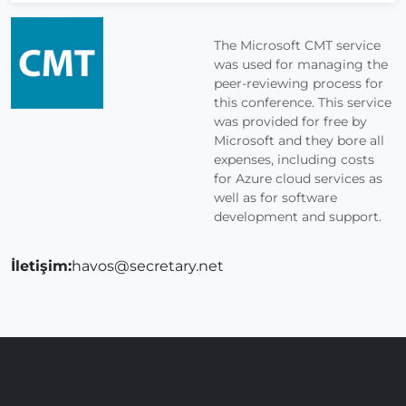
The Microsoft CMT service
was used for managing the
peer-reviewing process for
this conference. This service
was provided for free by
Microsoft and they bore all
expenses, including costs
for Azure cloud services as
well as for software
development and support.
İletişim:
havos@secretary.net