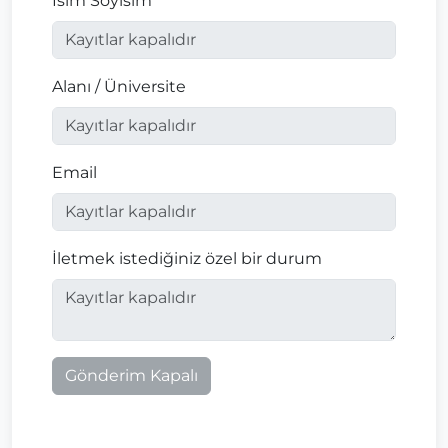
İsim Soyisim
Alanı / Üniversite
Email
İletmek istediğiniz özel bir durum
Gönderim Kapalı